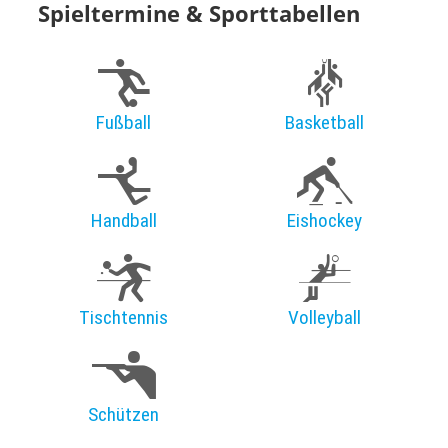
Spieltermine & Sporttabellen
Fußball
Basketball
Handball
Eishockey
Tischtennis
Volleyball
Schützen