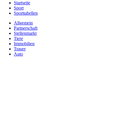
Startseite
Sport
Sporttabellen
Allgemein
Partnerschaft
Stellenmarkt
Tiere
Immobilien
Trauer
Auto