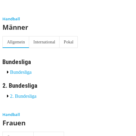
Handball
Männer
Allgemein
International
Pokal
Bundesliga
Bundesliga
2. Bundesliga
2. Bundesliga
Handball
Frauen