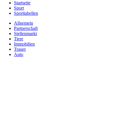
Startseite
Sport
Sporttabellen
Allgemein
Partnerschaft
Stellenmarkt
Tiere
Immobilien
Trauer
Auto