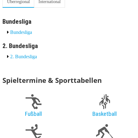
Überregional
International
Bundesliga
Bundesliga
2. Bundesliga
2. Bundesliga
Spieltermine & Sporttabellen
Fußball
Basketball