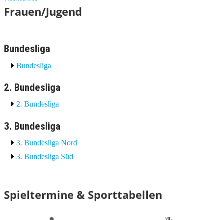
Frauen/Jugend
Bundesliga
Bundesliga
2. Bundesliga
2. Bundesliga
3. Bundesliga
3. Bundesliga Nord
3. Bundesliga Süd
Spieltermine & Sporttabellen