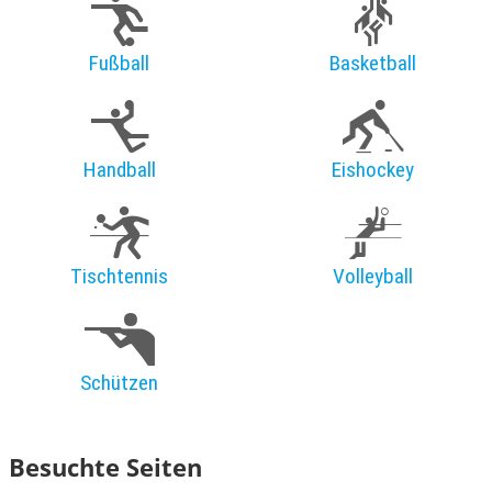
Fußball
Basketball
Handball
Eishockey
Tischtennis
Volleyball
Schützen
Besuchte Seiten