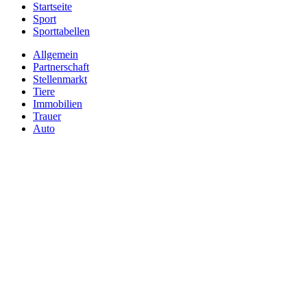
Startseite
Sport
Sporttabellen
Allgemein
Partnerschaft
Stellenmarkt
Tiere
Immobilien
Trauer
Auto