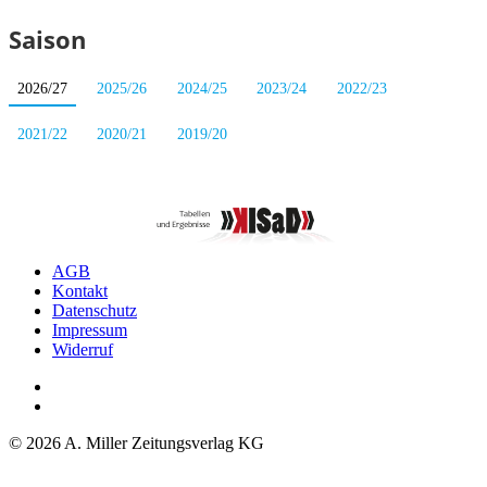
Saison
2026/27
2025/26
2024/25
2023/24
2022/23
2021/22
2020/21
2019/20
AGB
Kontakt
Datenschutz
Impressum
Widerruf
© 2026 A. Miller Zeitungsverlag KG