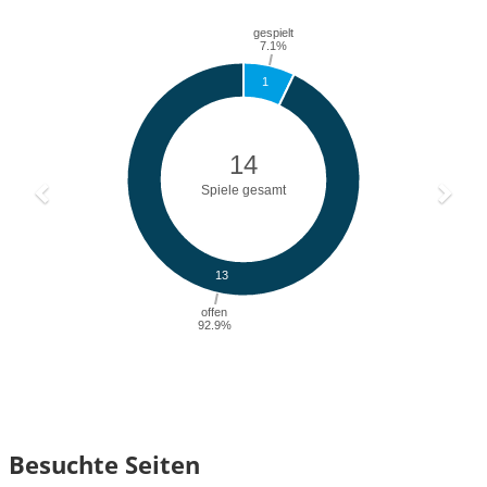
Besuchte Seiten