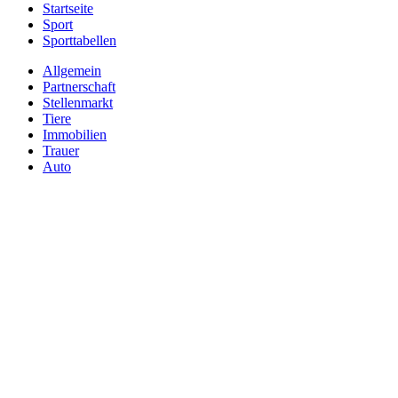
Startseite
Sport
Sporttabellen
Allgemein
Partnerschaft
Stellenmarkt
Tiere
Immobilien
Trauer
Auto