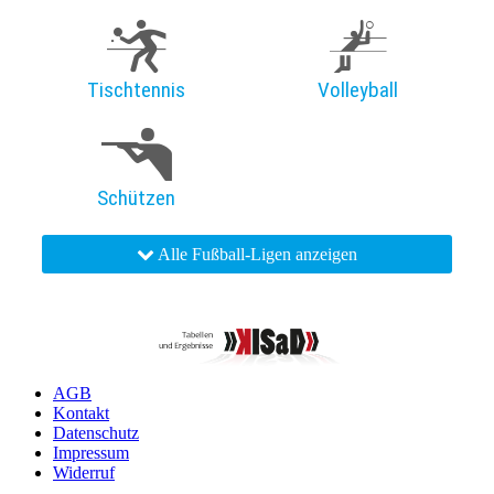
Tischtennis
Volleyball
Schützen
Alle Fußball-Ligen anzeigen
AGB
Kontakt
Datenschutz
Impressum
Widerruf