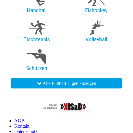
Handball
Eishockey
Tischtennis
Volleyball
Schützen
Alle Fußball-Ligen anzeigen
AGB
Kontakt
Datenschutz