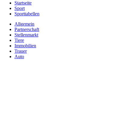
Startseite
Sport
Sporttabellen
Allgemein
Partnerschaft
Stellenmarkt
Tiere
Immobilien
Trauer
Auto