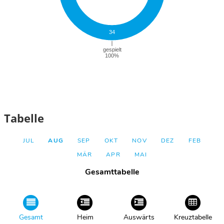
Tabelle
JUL
AUG
SEP
OKT
NOV
DEZ
FEB
MÄR
APR
MAI
Gesamttabelle
Gesamt
Heim
Auswärts
Kreuztabelle