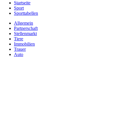
Startseite
Sport
Sporttabellen
Allgemein
Partnerschaft
Stellenmarkt
Tiere
Immobilien
Trauer
Auto