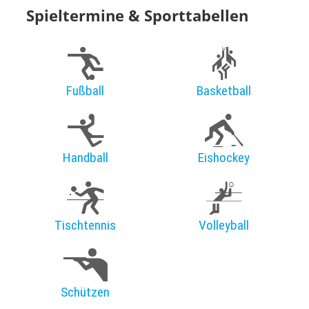
Spieltermine & Sporttabellen
Fußball
Basketball
Handball
Eishockey
Tischtennis
Volleyball
Schützen