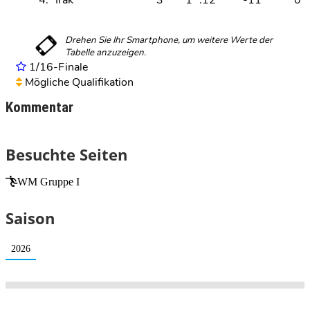
1/16-Finale
Mögliche Qualifikation
Kommentar
Besuchte Seiten
WM Gruppe I
Saison
2026