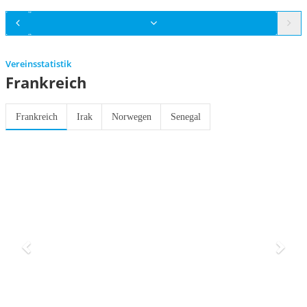
Vereinsstatistik
Frankreich
Frankreich
Irak
Norwegen
Senegal
Previous
Next