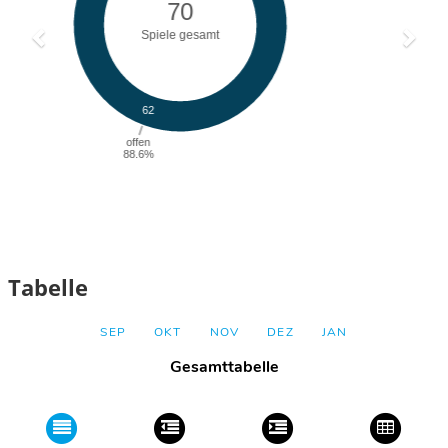
Tabelle
SEP
OKT
NOV
DEZ
JAN
Gesamttabelle