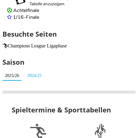
Achtelfinale
1/16-Finale
Besuchte Seiten
Champions League Ligaphase
Saison
2025/26
2024/25
Spieltermine & Sporttabellen