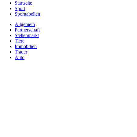
Startseite
Sport
Sporttabellen
Allgemein
Partnerschaft
Stellenmarkt
Tiere
Immobilien
Trauer
Auto