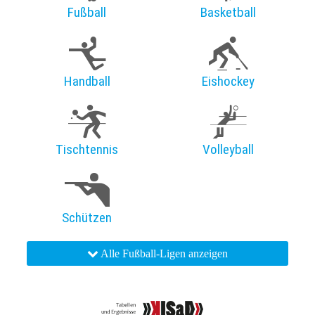
Fußball
Basketball
Handball
Eishockey
Tischtennis
Volleyball
Schützen
Alle Fußball-Ligen anzeigen