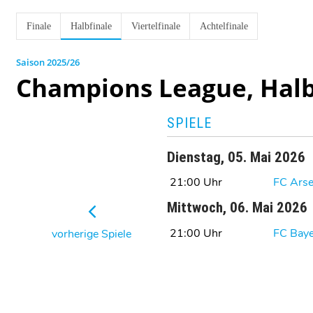
Finale
Halbfinale
Viertelfinale
Achtelfinale
2025/26
Champions League, Halb
SPIELE
Dienstag, 05. Mai 2026
21:00 Uhr
FC Arse
Mittwoch, 06. Mai 2026
21:00 Uhr
FC Bay
vorherige Spiele