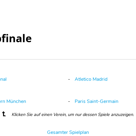
finale
nal
Atletico Madrid
ern München
Paris Saint-Germain
Klicken Sie auf einen Verein, um nur dessen Spiele anzuzeigen.
Gesamter Spielplan