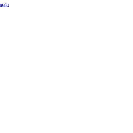
ntakt