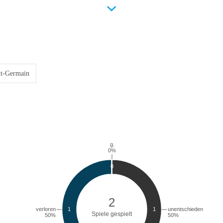
nt-Germain