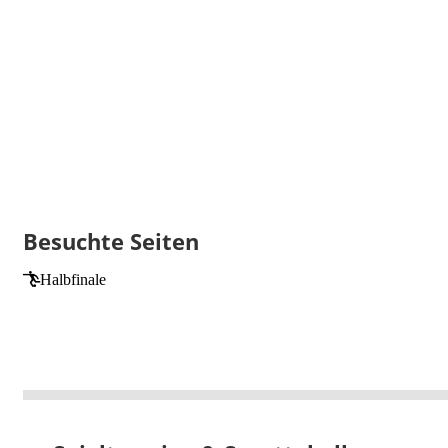
Besuchte Seiten
Halbfinale