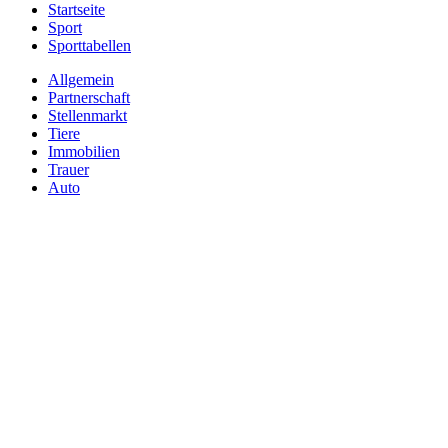
Startseite
Sport
Sporttabellen
Allgemein
Partnerschaft
Stellenmarkt
Tiere
Immobilien
Trauer
Auto