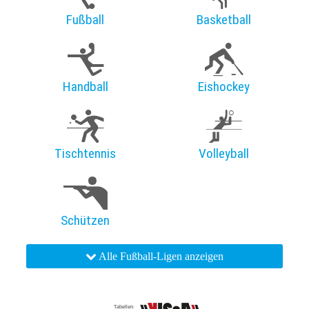
Fußball
Basketball
Handball
Eishockey
Tischtennis
Volleyball
Schützen
Alle Fußball-Ligen anzeigen