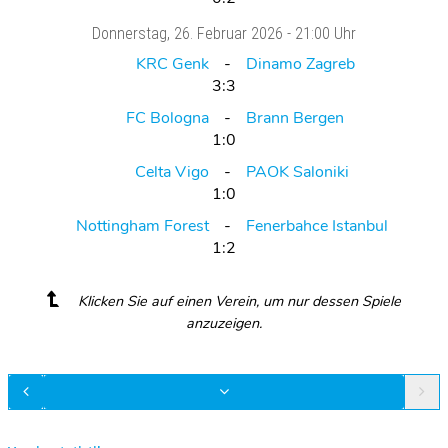
Donnerstag
, 26. Februar 2026 -
21:00 Uhr
KRC Genk
Dinamo Zagreb
3:3
FC Bologna
Brann Bergen
1:0
Celta Vigo
PAOK Saloniki
1:0
Nottingham Forest
Fenerbahce Istanbul
1:2
Klicken Sie auf einen Verein, um nur dessen Spiele
anzuzeigen.