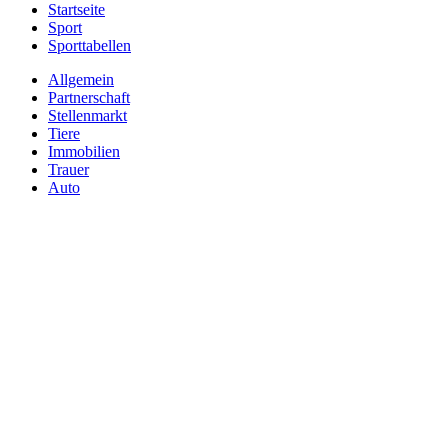
Startseite
Sport
Sporttabellen
Allgemein
Partnerschaft
Stellenmarkt
Tiere
Immobilien
Trauer
Auto