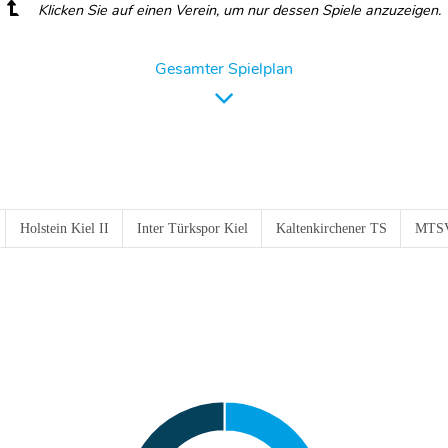
Klicken Sie auf einen Verein, um nur dessen Spiele anzuzeigen.
Gesamter Spielplan
Holstein Kiel II
Inter Türkspor Kiel
Kaltenkirchener TS
MTSV