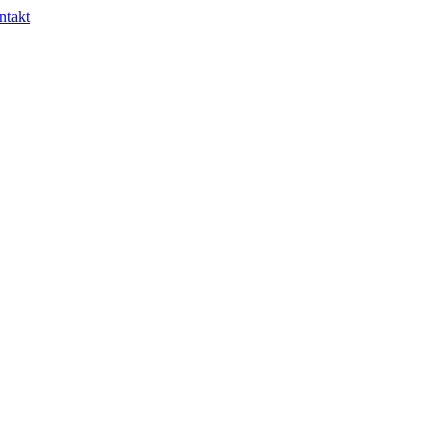
ntakt