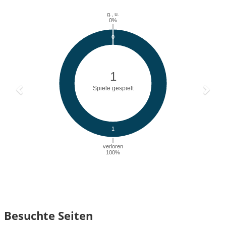
Besuchte Seiten