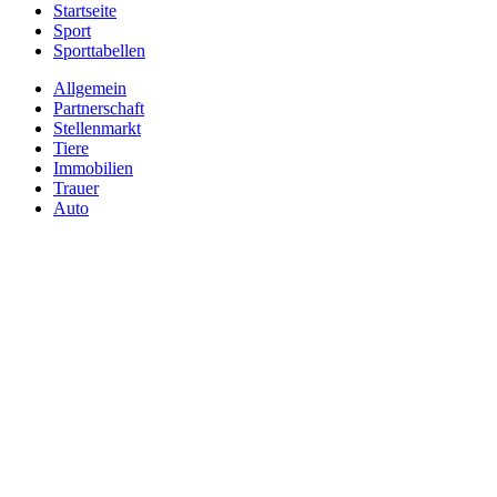
Startseite
Sport
Sporttabellen
Allgemein
Partnerschaft
Stellenmarkt
Tiere
Immobilien
Trauer
Auto