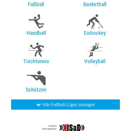
Fußball
Basketball
Handball
Eishockey
Tischtennis
Volleyball
Schützen
Alle Fußball-Ligen anzeigen