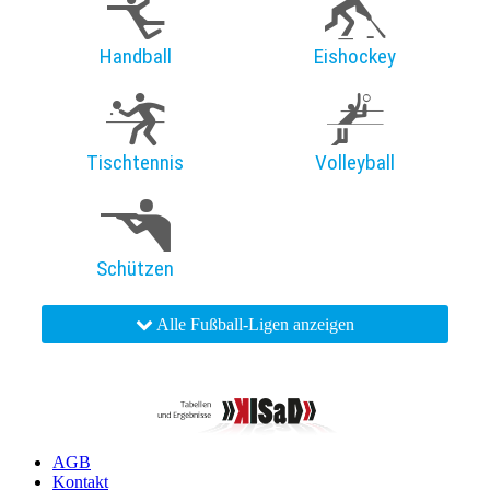
Handball
Eishockey
Tischtennis
Volleyball
Schützen
Alle Fußball-Ligen anzeigen
AGB
Kontakt