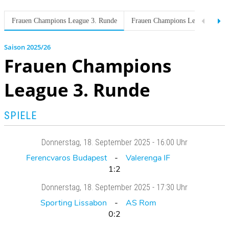
Frauen Champions League 3. Runde
Frauen Champions League Ligap
2025/26
Frauen Champions
League 3. Runde
SPIELE
Donnerstag
, 18. September 2025 -
16:00 Uhr
Ferencvaros Budapest
Valerenga IF
1:2
Donnerstag
, 18. September 2025 -
17:30 Uhr
Sporting Lissabon
AS Rom
0:2