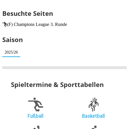
Besuchte Seiten
(F) Champions League 3. Runde
Saison
2025/26
Spieltermine & Sporttabellen
Fußball
Basketball