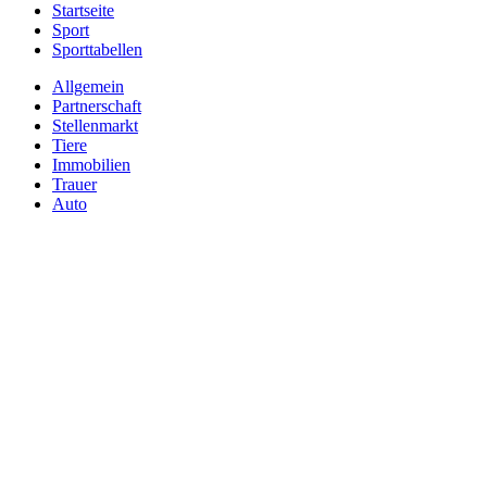
Startseite
Sport
Sporttabellen
Allgemein
Partnerschaft
Stellenmarkt
Tiere
Immobilien
Trauer
Auto