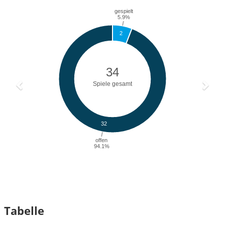
Tabelle