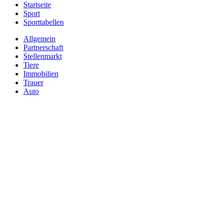
Startseite
Sport
Sporttabellen
Allgemein
Partnerschaft
Stellenmarkt
Tiere
Immobilien
Trauer
Auto