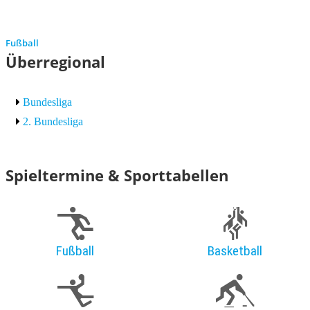
Fußball
Überregional
Bundesliga
2. Bundesliga
Spieltermine & Sporttabellen
Fußball
Basketball