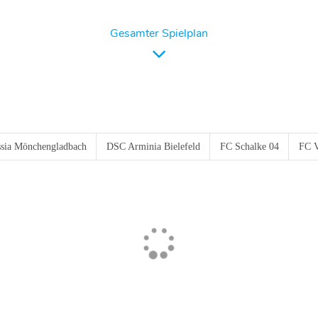
Gesamter Spielplan
sia Mönchengladbach
DSC Arminia Bielefeld
FC Schalke 04
FC V