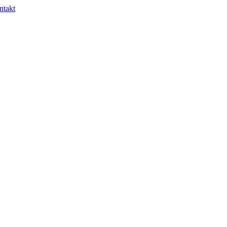
ntakt