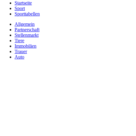
Startseite
Sport
Sporttabellen
Allgemein
Partnerschaft
Stellenmarkt
Tiere
Immobilien
Trauer
Auto