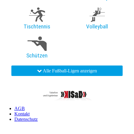
Tischtennis
Volleyball
Schützen
Alle Fußball-Ligen anzeigen
AGB
Kontakt
Datenschutz
Impressum
Widerruf