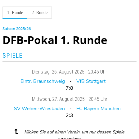
1. Runde
2. Runde
2025/26
DFB-Pokal 1. Runde
SPIELE
Dienstag
, 26. August 2025 -
20:45 Uhr
Eintr. Braunschweig
VfB Stuttgart
7:8
Mittwoch
, 27. August 2025 -
20:45 Uhr
SV Wehen-Wiesbaden
FC Bayern München
2:3
Klicken Sie auf einen Verein, um nur dessen Spiele
anzuzeigen.