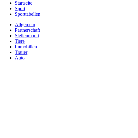
Startseite
Sport
Sporttabellen
Allgemein
Partnerschaft
Stellenmarkt
Tiere
Immobilien
Trauer
Auto