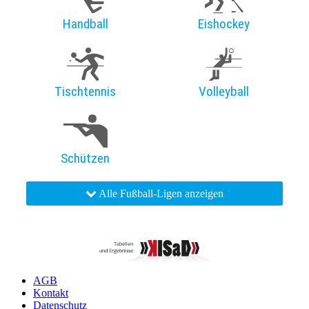
Handball
Eishockey
Tischtennis
Volleyball
Schützen
Alle Fußball-Ligen anzeigen
AGB
Kontakt
Datenschutz