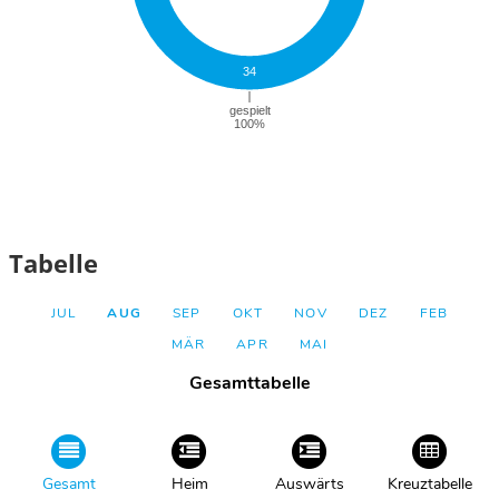
Tabelle
JUL
AUG
SEP
OKT
NOV
DEZ
FEB
MÄR
APR
MAI
Gesamttabelle
Gesamt
Heim
Auswärts
Kreuztabelle