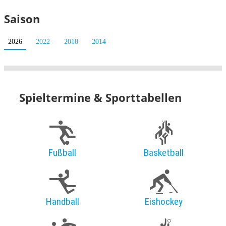
Saison
2026
2022
2018
2014
Spieltermine & Sporttabellen
Fußball
Basketball
Handball
Eishockey