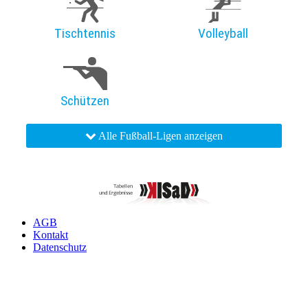
Tischtennis
Volleyball
Schützen
Alle Fußball-Ligen anzeigen
AGB
Kontakt
Datenschutz
Impressum
Widerruf