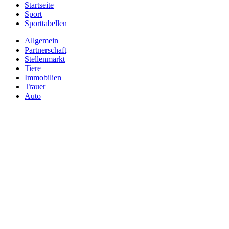
Startseite
Sport
Sporttabellen
Allgemein
Partnerschaft
Stellenmarkt
Tiere
Immobilien
Trauer
Auto