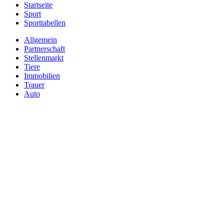
Startseite
Sport
Sporttabellen
Allgemein
Partnerschaft
Stellenmarkt
Tiere
Immobilien
Trauer
Auto