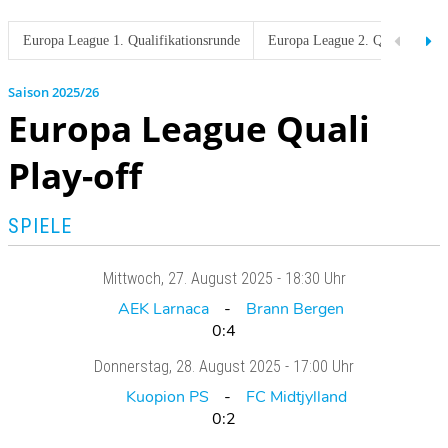
Europa League 1. Qualifikationsrunde
Europa League 2. Qualifikatio
2025/26
Europa League Quali
Play-off
SPIELE
Mittwoch
, 27. August 2025 -
18:30 Uhr
AEK Larnaca
Brann Bergen
0:4
Donnerstag
, 28. August 2025 -
17:00 Uhr
Kuopion PS
FC Midtjylland
0:2