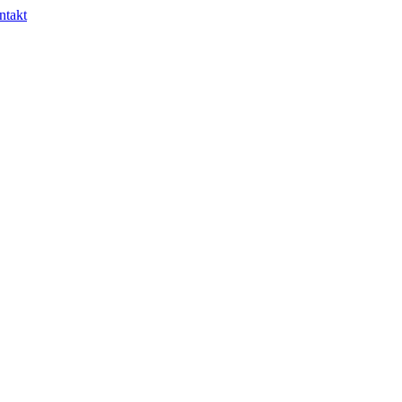
ntakt