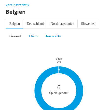
Vereinsstatistik
Belgien
Belgien
Deutschland
Nordmazedonien
Slowenien
Gesamt
Heim
Auswärts