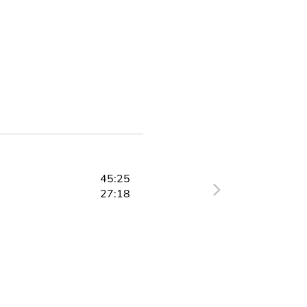
45:25
27:18