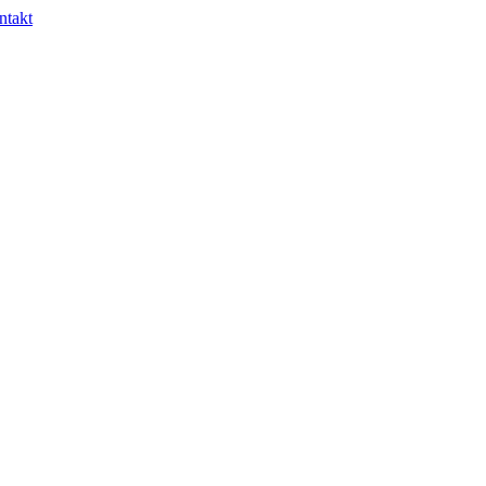
ntakt