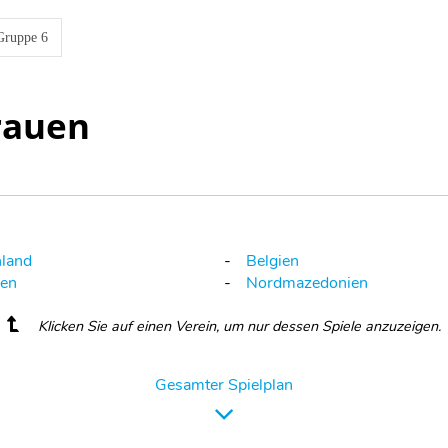
Gruppe 6
Frauen
land
Belgien
ien
Nordmazedonien
Klicken Sie auf einen Verein, um nur dessen Spiele anzuzeigen.
Gesamter Spielplan