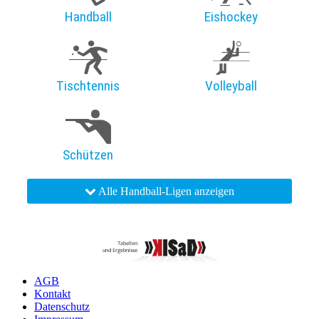
Handball
Eishockey
Tischtennis
Volleyball
Schützen
Alle Handball-Ligen anzeigen
AGB
Kontakt
Datenschutz