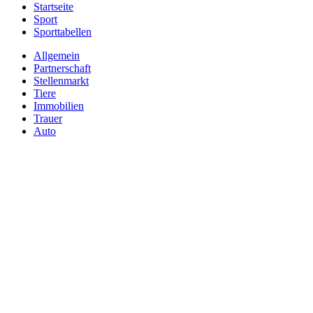
Startseite
Sport
Sporttabellen
Allgemein
Partnerschaft
Stellenmarkt
Tiere
Immobilien
Trauer
Auto