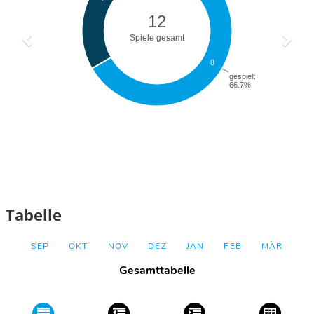
Tabelle
SEP
OKT
NOV
DEZ
JAN
FEB
MÄR
Gesamttabelle