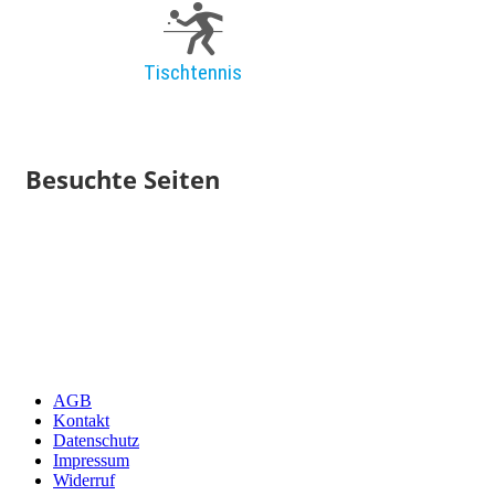
Tischtennis
Besuchte Seiten
AGB
Kontakt
Datenschutz
Impressum
Widerruf