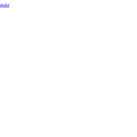
ntakt