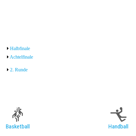
Halbfinale
Achtelfinale
2. Runde
Basketball
Handball