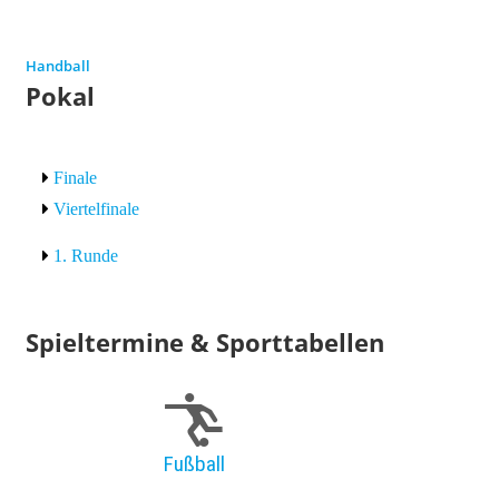
Handball
Pokal
Finale
Viertelfinale
1. Runde
Spieltermine & Sporttabellen
Fußball