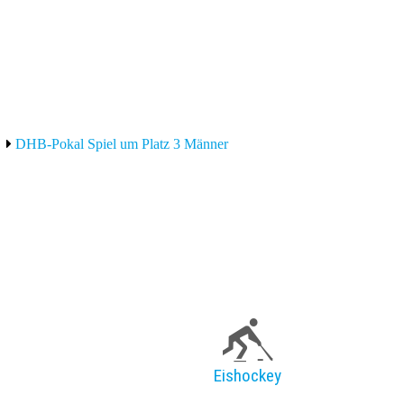
DHB-Pokal Spiel um Platz 3 Männer
Eishockey