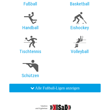
Fußball
Basketball
Handball
Eishockey
Tischtennis
Volleyball
Schützen
Alle Fußball-Ligen anzeigen