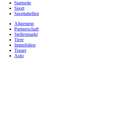
Startseite
Sport
Sporttabellen
Allgemein
Partnerschaft
Stellenmarkt
Tiere
Immobilien
Trauer
Auto