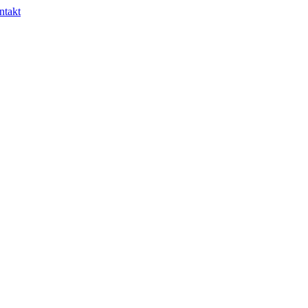
ntakt