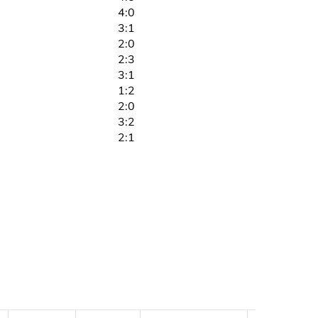
4:0
3:1
2:0
2:3
3:1
1:2
2:0
3:2
2:1