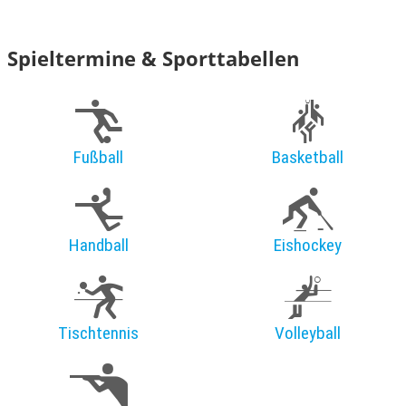
Spieltermine & Sporttabellen
Fußball
Basketball
Handball
Eishockey
Tischtennis
Volleyball