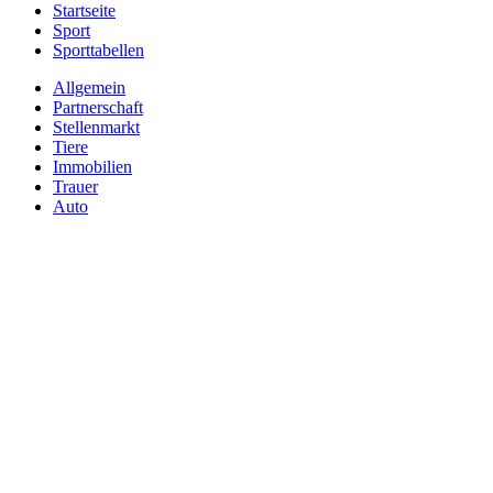
Startseite
Sport
Sporttabellen
Allgemein
Partnerschaft
Stellenmarkt
Tiere
Immobilien
Trauer
Auto